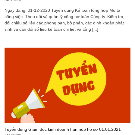
04/12/2020
Ngày đăng: 01-12-2020 Tuyển dụng Kế toán tổng hợp Mô tả
công việc: Theo dõi và quản lý công nợ toàn Công ty. Kiểm tra,
đối chiếu số liệu các phòng ban, bộ phận, các định khoản phát
sinh và cân đối số liệu kế toán chi tiết và tổng [...]
Tuyển dụng Giám đốc kinh doanh hạn nộp hồ sơ 01.01.2021