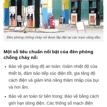
Đèn phòng chống cháy nổ được lắp đặt tại các trạm xăng dầu
Một số tiêu chuẩn nổi bật của đèn phòng
chống cháy nổ:
Bảo vệ gia tăng độ an toàn: Giảm nhiệt độ của
thiết bị, đảm bảo tiếp xúc điện tốt, gia tăng độ
cách điện và giảm khả năng thâm nhập của bụi
và hơi ẩm.
Bảo vệ an toàn từ bên trong: Bảo vệ bằng cách
giới hạn dòng điện. Các thông số mạch điện