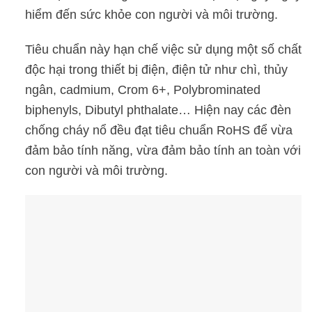
hiểm đến sức khỏe con người và môi trường.
Tiêu chuẩn này hạn chế việc sử dụng một số chất
độc hại trong thiết bị điện, điện tử như chì, thủy
ngân, cadmium, Crom 6+, Polybrominated
biphenyls, Dibutyl phthalate… Hiện nay các đèn
chống cháy nổ đều đạt tiêu chuẩn RoHS để vừa
đảm bảo tính năng, vừa đảm bảo tính an toàn với
con người và môi trường.