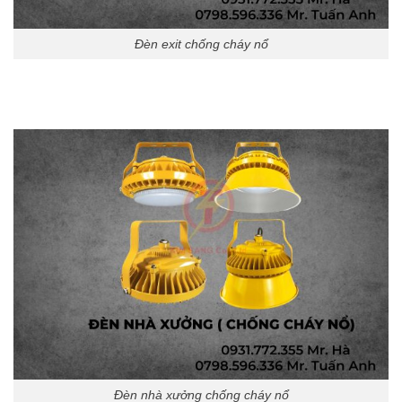
Đèn exit chống cháy nổ
Đèn nhà xưởng chống cháy nổ