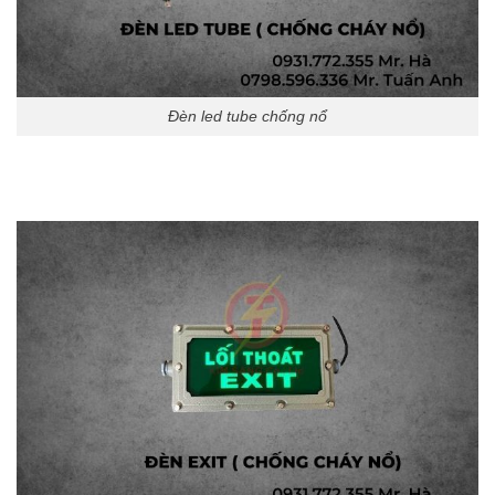
Đèn led tube chống nổ