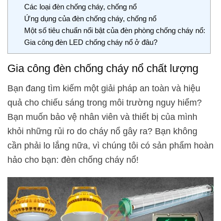
Các loại đèn chống cháy, chống nổ
Ứng dụng của đèn chống cháy, chống nổ
Một số tiêu chuẩn nổi bật của đèn phòng chống cháy nổ:
Gia công đèn LED chống cháy nổ ở đâu?
Gia công đèn chống cháy nổ chất lượng
Bạn đang tìm kiếm một giải pháp an toàn và hiệu
quả cho chiếu sáng trong môi trường nguy hiểm?
Bạn muốn bảo vệ nhân viên và thiết bị của mình
khỏi những rủi ro do cháy nổ gây ra? Bạn không
cần phải lo lắng nữa, vì chúng tôi có sản phẩm hoàn
hảo cho bạn: đèn chống cháy nổ!