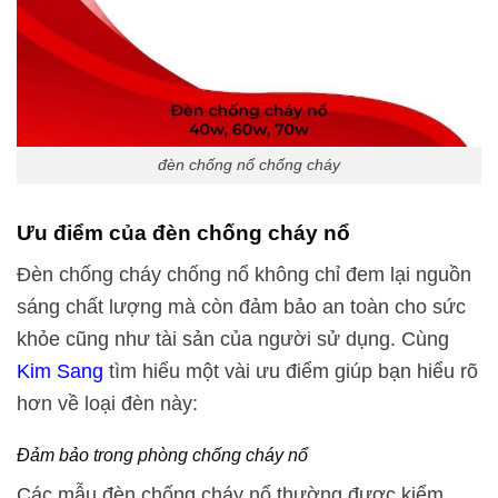
đèn chống nổ chống cháy
Ưu điểm của đèn chống cháy nổ
Đèn chống cháy chống nổ không chỉ đem lại nguồn
sáng chất lượng mà còn đảm bảo an toàn cho sức
khỏe cũng như tài sản của người sử dụng. Cùng
Kim Sang
tìm hiểu một vài ưu điểm giúp bạn hiểu rõ
hơn về loại đèn này:
Đảm bảo trong phòng chống cháy nổ
Các mẫu đèn chống cháy nổ thường được kiểm