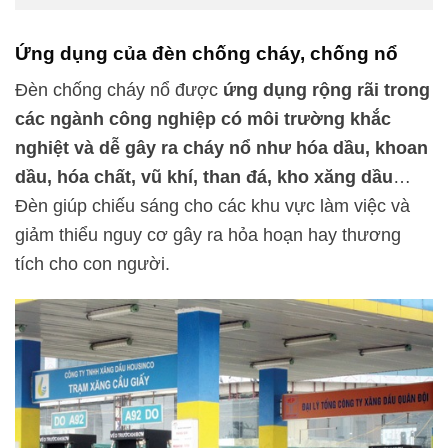
Ứng dụng của đèn chống cháy, chống nổ
Đèn chống cháy nổ được
ứng dụng rộng rãi trong
các ngành công nghiệp có môi trường khắc
nghiệt và dễ gây ra cháy nổ như hóa dầu, khoan
dầu, hóa chất, vũ khí, than đá, kho xăng dầu
…
Đèn giúp chiếu sáng cho các khu vực làm việc và
giảm thiểu nguy cơ gây ra hỏa hoạn hay thương
tích cho con người.