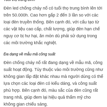
Đèn led chống cháy nổ có tuổi thọ trung bình lên tới
trên 50.000h. Cao hơn gấp 2 đến 3 lần so với các
loại đèn truyền thống. Bên cạnh đó, với cấu tạo từ
các vật liệu cao cấp, chất lượng, giúp đèn hạn chế
nguy cơ bị hư hại, ăn mòn dù phải sử dụng trong
các môi trường khắc nghiệt.
Đa dạng về mẫu mã công suất
Đèn chống cháy nổ rất đang dạng về mẫu mã, công
suất hoạt động. Tùy thuộc vào môi trường cũng như
không gian lắp đặt khác nhau mà người dùng có thể
lựa chọn các loại đèn có kiểu dáng, và công suất
phù hợp. Bên cạnh đó, màu sắc của đèn cũng rất
trang nhã, giúp đem lại hiệu quả thẩm mỹ cho
không gian chiếu sáng.