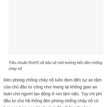
Tiêu chuẩn RoHS về bảo vệ môi trường trên đèn chống
cháy nổ
Đèn phòng chống cháy nổ luôn đem đến sự an tâm
của chủ đầu tư cũng như mang lại không gian an
toàn cho người lao động ở nơi làm việc. Tuy chi phí
đầu tư cho hệ thống đèn phòng chống cháy nổ có