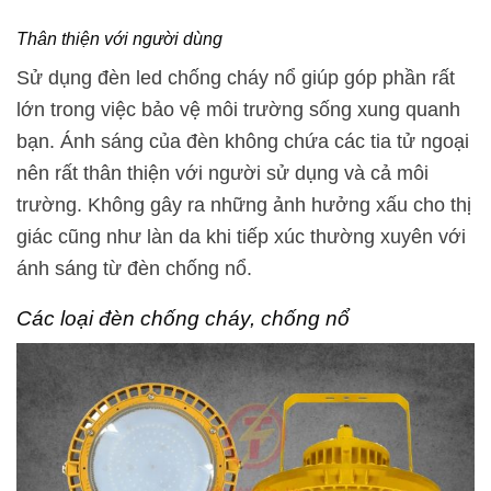
Thân thiện với người dùng
Sử dụng đèn led chống cháy nổ giúp góp phần rất
lớn trong việc bảo vệ môi trường sống xung quanh
bạn. Ánh sáng của đèn không chứa các tia tử ngoại
nên rất thân thiện với người sử dụng và cả môi
trường. Không gây ra những ảnh hưởng xấu cho thị
giác cũng như làn da khi tiếp xúc thường xuyên với
ánh sáng từ đèn chống nổ.
Các loại đèn chống cháy, chống nổ