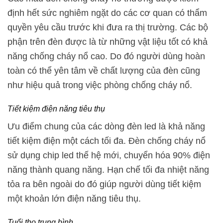
định hết sức nghiêm ngặt do các cơ quan có thẩm
quyền yêu cầu trước khi đưa ra thị trường. Các bộ
phận trên đèn được là từ những vật liệu tốt có khả
năng chống cháy nổ cao. Do đó người dùng hoàn
toàn có thể yên tâm về chất lượng của đèn cũng
như hiệu quả trong việc phòng chống cháy nổ.
Tiết kiệm điện năng tiêu thụ
Ưu điểm chung của các dòng đèn led là khả năng
tiết kiệm điện một cách tối đa. Đèn chống cháy nổ
sử dụng chip led thế hệ mới, chuyển hóa 90% điện
năng thành quang năng. Hạn chế tối đa nhiệt năng
tỏa ra bên ngoài do đó giúp người dùng tiết kiệm
một khoản lớn điện năng tiêu thụ.
Tuổi thọ trung bình