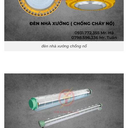
đèn nhà xưởng chống nổ