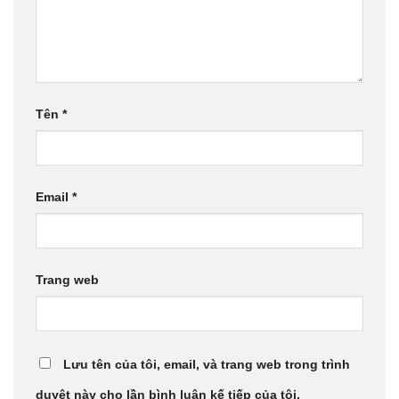
Tên
*
Email
*
Trang web
Lưu tên của tôi, email, và trang web trong trình
duyệt này cho lần bình luận kế tiếp của tôi.