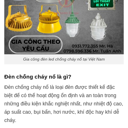
Gia công đèn led chống cháy nổ tại Việt Nam
Đèn chống cháy nổ là gì?
Đèn chống cháy nổ là loại đèn được thiết kế đặc
biệt để có thể hoạt động ổn định và an toàn trong
những điều kiện khắc nghiệt nhất, như nhiệt độ cao,
áp suất cao, bụi bẩn, hơi nước, khí độc hay khí dễ
cháy.