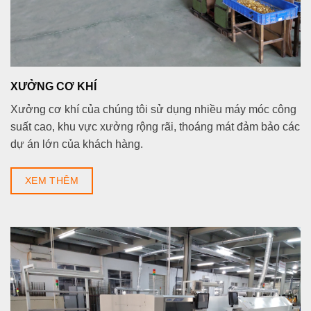
XƯỞNG CƠ KHÍ
Xưởng cơ khí của chúng tôi sử dụng nhiều máy móc công
suất cao, khu vực xưởng rộng rãi, thoáng mát đảm bảo các
dự án lớn của khách hàng.
XEM THÊM