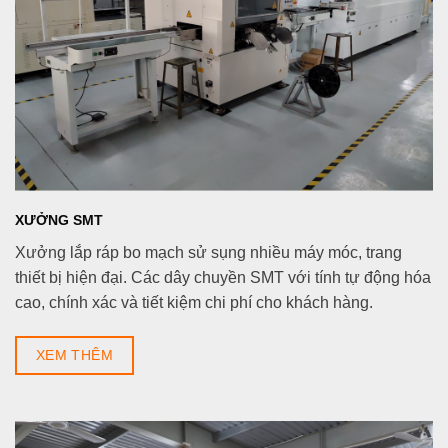
XƯỞNG SMT
Xưởng lắp ráp bo mạch sử sụng nhiều máy móc, trang
thiết bị hiện đại. Các dây chuyền SMT với tính tự động hóa
cao, chính xác và tiết kiệm chi phí cho khách hàng.
XEM THÊM