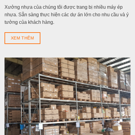
Xưởng nhựa của chúng tôi được trang bị nhiều máy ép
nhựa. Sẵn sàng thực hiện các dự án lớn cho nhu cầu và ý
tưởng của khách hàng.
XEM THÊM