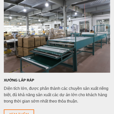
XƯỞNG LẮP RÁP
Diện tích lớn, được phân thành các chuyền sản xuất riêng
biệt, đủ khả năng sản xuất các dự án lớn cho khách hàng
trong thời gian sớm nhất theo thỏa thuận.