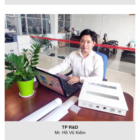
TP R&D
Mr. Hồ Vũ Kiếm