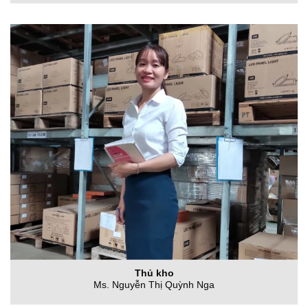
Thủ kho
Ms. Nguyễn Thị Quỳnh Nga