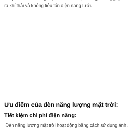
ra khí thải và không tiêu tốn điện năng lưới.
Ưu điểm của đèn năng lượng mặt trời:
Tiết kiệm chi phí điện năng:
Đèn năng lượng mặt trời hoạt động bằng cách sử dụng ánh