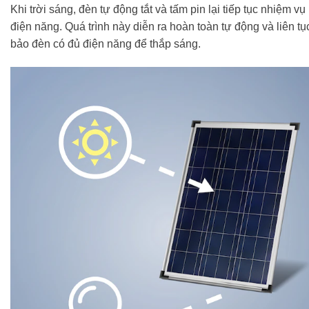
Khi trời sáng, đèn tự động tắt và tấm pin lại tiếp tục nhiệm vụ
điện năng. Quá trình này diễn ra hoàn toàn tự động và liên t
bảo đèn có đủ điện năng để thắp sáng.