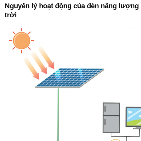
Nguyên lý hoạt động của đèn năng lượng
trời