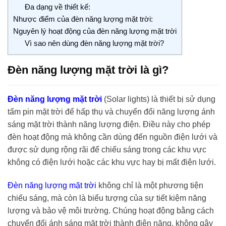
Đa dạng về thiết kế:
Nhược điểm của đèn năng lượng mặt trời:
Nguyên lý hoạt động của đèn năng lượng mặt trời
Vì sao nên dùng đèn năng lượng mặt trời?
Đèn năng lượng mặt trời là gì?
Đèn năng lượng mặt trời
(Solar lights) là thiết bị sử dụng
tấm pin mặt trời để hấp thụ và chuyển đổi năng lượng ánh
sáng mặt trời thành năng lượng điện. Điều này cho phép
đèn hoạt động mà không cần dùng đến nguồn điện lưới và
được sử dụng rộng rãi để chiếu sáng trong các khu vực
không có điện lưới hoặc các khu vực hay bị mất điện lưới.
Đèn năng lượng mặt trời
không chỉ là một phương tiện
chiếu sáng, mà còn là biểu tượng của sự tiết kiệm năng
lượng và bảo vệ môi trường. Chúng hoạt động bằng cách
chuyển đổi ánh sáng mặt trời thành điện năng, không gây