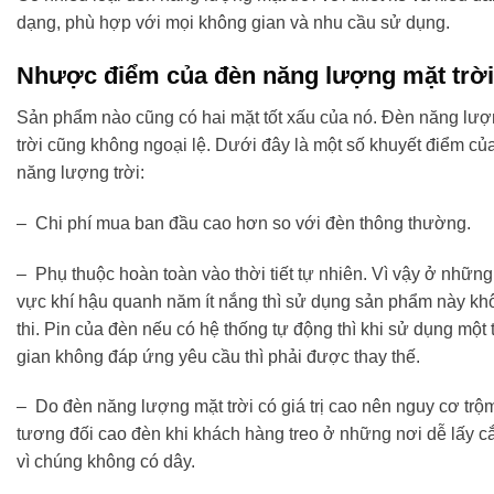
dạng, phù hợp với mọi không gian và nhu cầu sử dụng.
Nhược điểm của đèn năng lượng mặt trời
Sản phẩm nào cũng có hai mặt tốt xấu của nó. Đèn năng lư
trời cũng không ngoại lệ. Dưới đây là một số khuyết điểm củ
năng lượng trời:
– Chi phí mua ban đầu cao hơn so với đèn thông thường.
– Phụ thuộc hoàn toàn vào thời tiết tự nhiên. Vì vậy ở nhữn
vực khí hậu quanh năm ít nắng thì sử dụng sản phẩm này kh
thi. Pin của đèn nếu có hệ thống tự động thì khi sử dụng một 
gian không đáp ứng yêu cầu thì phải được thay thế.
– Do đèn năng lượng mặt trời có giá trị cao nên nguy cơ trộ
tương đối cao đèn khi khách hàng treo ở những nơi dễ lấy 
vì chúng không có dây.