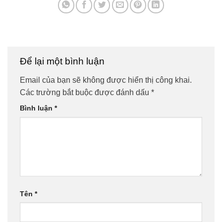
Để lại một bình luận
Email của bạn sẽ không được hiển thị công khai.
Các trường bắt buộc được đánh dấu
*
Bình luận
*
Tên
*