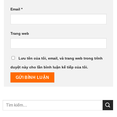
Email
*
Trang web
Lưu tên của tôi, email, và trang web trong trình
duyệt này cho lần bình luận kế tiếp của tôi.