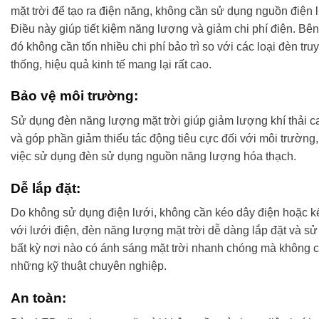
mặt trời để tạo ra điện năng, không cần sử dụng nguồn điện 
Điều này giúp tiết kiệm năng lượng và giảm chi phí điện. Bê
đó không cần tốn nhiều chi phí bảo trì so với các loại đèn tru
thống, hiệu quả kinh tế mang lại rất cao.
Bảo vệ môi trường:
Sử dụng đèn năng lượng mặt trời giúp giảm lượng khí thải c
và góp phần giảm thiểu tác động tiêu cực đối với môi trường,
việc sử dụng đèn sử dụng nguồn năng lượng hóa thạch.
Dễ lắp đặt:
Do không sử dụng điện lưới, không cần kéo dây điện hoặc kế
với lưới điện, đèn năng lượng mặt trời dễ dàng lắp đặt và s
bất kỳ nơi nào có ánh sáng mặt trời nhanh chóng mà không c
những kỹ thuật chuyên nghiệp.
An toàn: