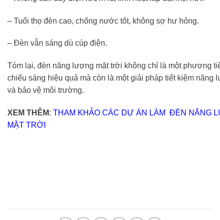
– Tuổi thọ đèn cao, chống nước tốt, không sợ hư hỏng.
– Đèn vẫn sáng dù cúp điện.
Tóm lại, đèn năng lượng mặt trời không chỉ là một phương ti
chiếu sáng hiệu quả mà còn là một giải pháp tiết kiệm năng 
và bảo vệ môi trường.
XEM THÊM
:
THAM KHẢO CÁC DỰ ÁN LÀM ĐÈN NĂNG 
MẶT TRỜI