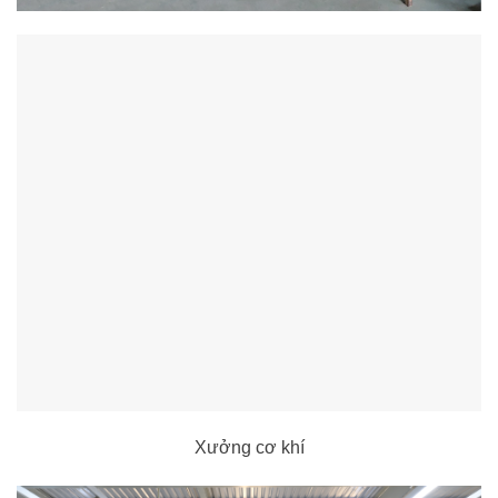
Xưởng cơ khí