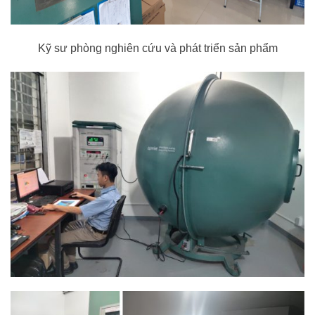
Kỹ sư phòng nghiên cứu và phát triển sản phẩm