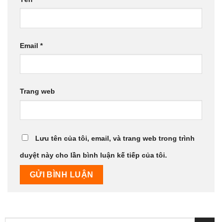
Email
*
Trang web
Lưu tên của tôi, email, và trang web trong trình
duyệt này cho lần bình luận kế tiếp của tôi.