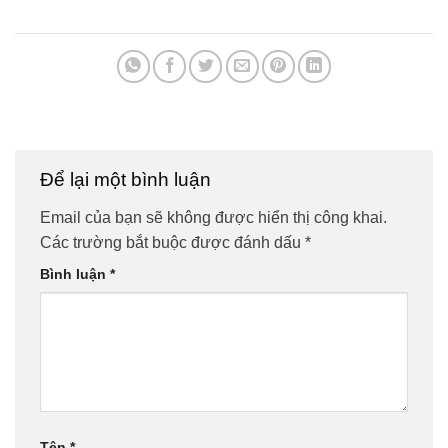
Để lại một bình luận
Email của bạn sẽ không được hiển thị công khai.
Các trường bắt buộc được đánh dấu
*
Bình luận
*
Tên
*