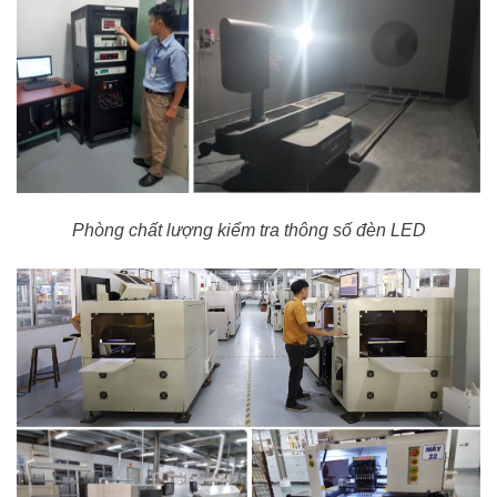
Phòng chất lượng kiểm tra thông số đèn LED