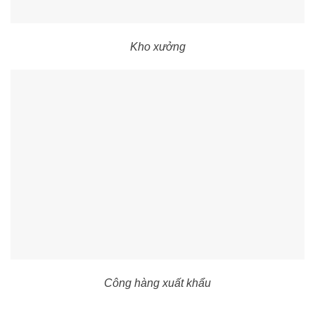
Kho xưởng
Công hàng xuất khẩu