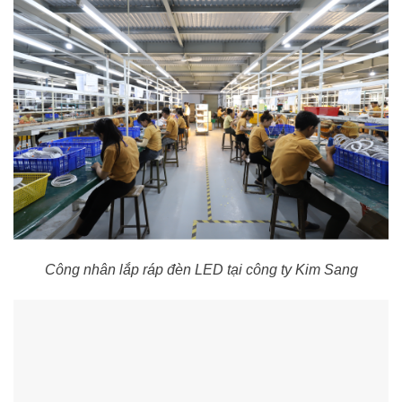
Công nhân lắp ráp đèn LED tại công ty Kim Sang