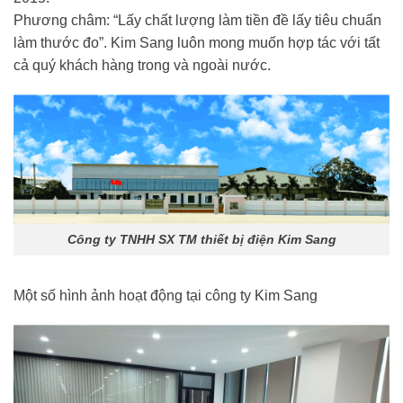
Phương châm: “Lấy chất lượng làm tiền đề lấy tiêu chuẩn
làm thước đo”. Kim Sang luôn mong muốn hợp tác với tất
cả quý khách hàng trong và ngoài nước.
Công ty TNHH SX TM thiết bị điện Kim Sang
Một số hình ảnh hoạt động tại công ty Kim Sang