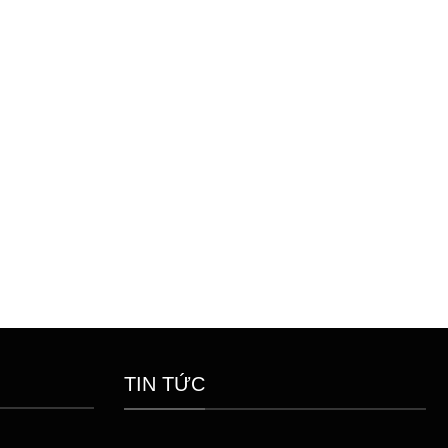
TIN TỨC