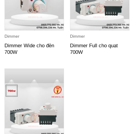
Dimmer
Dimmer
Dimmer Wide cho đèn
Dimmer Full cho quạt
700W
700W