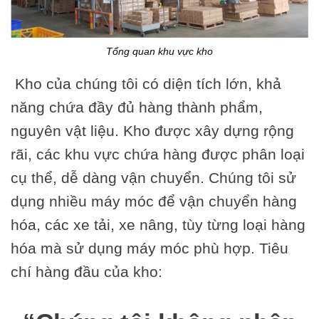
Tổng quan khu vực kho
Kho của chúng tôi có diện tích lớn, khả
năng chứa đầy đủ hàng thành phẩm,
nguyên vật liệu. Kho được xây dựng rộng
rãi, các khu vực chứa hàng được phân loại
cụ thể, dễ dàng vận chuyển. Chúng tôi sử
dụng nhiều máy móc để vận chuyển hàng
hóa, các xe tải, xe nâng, tùy từng loại hàng
hóa mà sử dụng máy móc phù hợp. Tiêu
chí hàng đầu của kho: