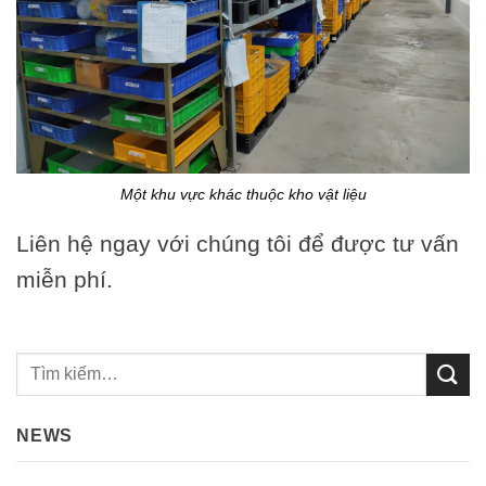
Một khu vực khác thuộc kho vật liệu
Liên hệ ngay với chúng tôi để được tư vấn
miễn phí.
NEWS