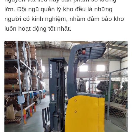
lớn. Đội ngũ quản lý kho đều là những
người có kinh nghiệm, nhằm đảm bảo kho
luôn hoạt động tốt nhất.