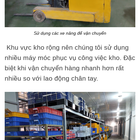
Sử dụng các xe nâng để vận chuyển
Khu vực kho rộng nên chúng tôi sử dụng
nhiều máy móc phục vụ công việc kho. Đặc
biệt khi vận chuyển hàng nhanh hơn rất
nhiều so với lao động chân tay.