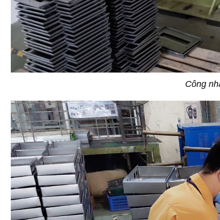
Công nh