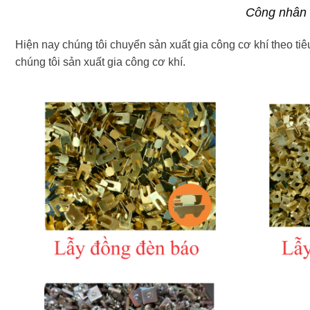
Công nhân 
Hiện nay chúng tôi chuyển sản xuất gia công cơ khí theo t
chúng tôi sản xuất gia công cơ khí.