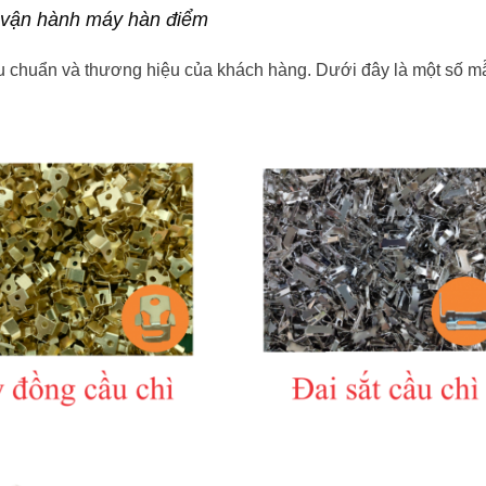
vận hành máy hàn điểm
iêu chuẩn và thương hiệu của khách hàng. Dưới đây là một số 