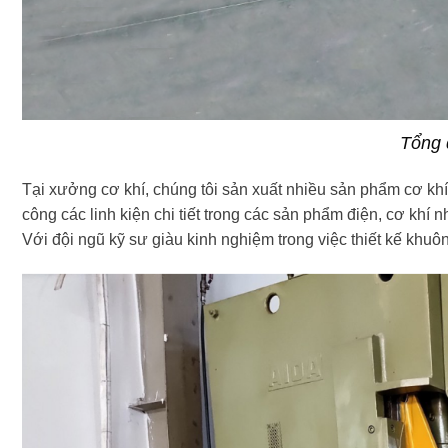
Tổng 
Tại xưởng cơ khí, chúng tôi sản xuất nhiều sản phẩm cơ kh
công các linh kiện chi tiết trong các sản phẩm điện, cơ khí
Với đội ngũ kỹ sư giàu kinh nghiệm trong việc thiết kế khuô