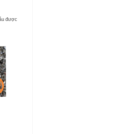
mẫu được