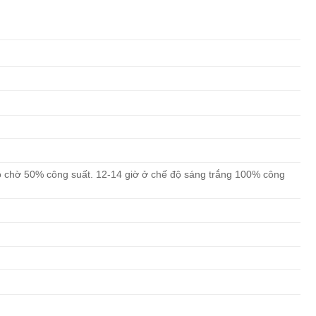
 độ chờ 50% công suất. 12-14 giờ ở chế độ sáng trắng 100% công