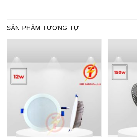
SẢN PHẨM TƯƠNG TỰ