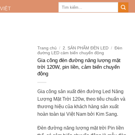
Tìm
 VIỆT
kiếm:
Trang chủ
/
2. SẢN PHẨM ĐÈN LED
/
Đèn
đường LED cảm biến chuyển động
Gia công đèn đường năng lượng mặt
trời 120W, pin liền, cảm biến chuyển
động
Gia công sản xuất đèn đường Led Năng
Lượng Mặt Trời 120w, theo tiêu chuẩn và
thương hiệu của khách hàng sản xuất
hoàn toàn tại Việt Nam bởi Kim Sang.
Đèn đường năng lượng mặt trời Pin liền