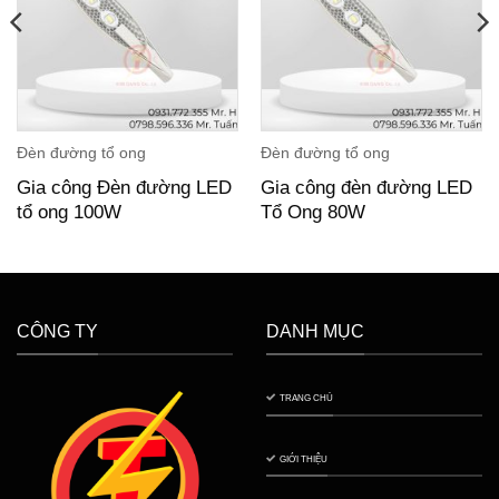
Đèn đường tổ ong
Đèn đường tổ ong
Gia công Đèn đường LED
Gia công đèn đường LED
tổ ong 100W
Tổ Ong 80W
CÔNG TY
DANH MỤC
TRANG CHỦ
GIỚI THIỆU