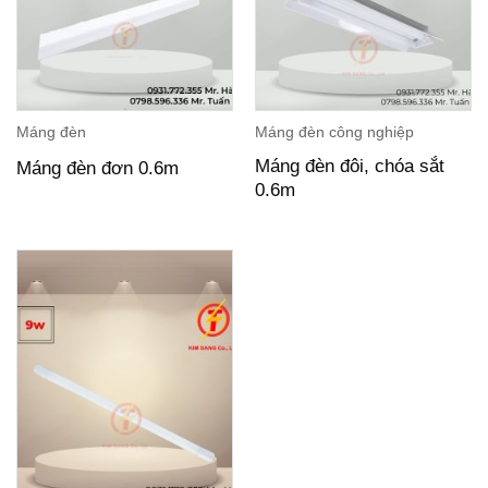
Máng đèn
Máng đèn công nghiệp
Máng đèn đôi, chóa sắt
Máng đèn đơn 0.6m
0.6m