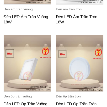
Đèn âm trần vuông
Đèn âm trần tròn
Đèn LED Âm Trần Vuông
Đèn LED Âm Trần Tròn
18W
18W
Đèn ốp trần vuông
Đèn ốp trần tròn
Đèn LED Ốp Trần Vuông
Đèn LED Ốp Trần Tròn