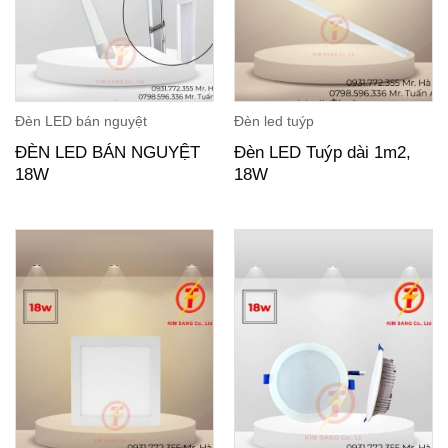
Đèn LED bán nguyệt
Đèn led tuýp
ĐÈN LED BÁN NGUYỆT
Đèn LED Tuýp dài 1m2,
18W
18W