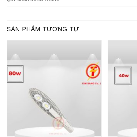
SẢN PHẨM TƯƠNG TỰ