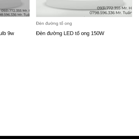
Đèn đường tổ ong
ulb 9w
Đèn đường LED tổ ong 150W